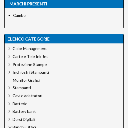
I MARCHI PRESENTI
Cambo
ELENCO CATEGORIE
Color Management
Carte e Tele Ink Jet
Protezione Stampe
Inchiostri Stampanti
Monitor Grafici
Stampanti
Cavi e adattatori
Batterie
Battery bank
Dorsi Digitali
Banchi Ottici