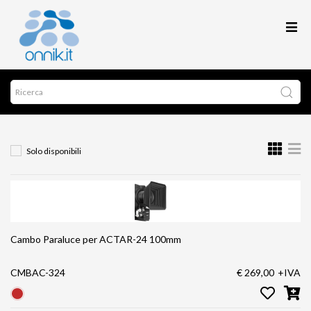
Solo disponibili
Cambo Paraluce per ACTAR-24 100mm
CMBAC-324
€ 269,00
+IVA