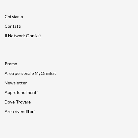
Chi siamo
Contatti
Il Network Onnik.it
Promo
Area personale MyOnnik.it
Newsletter
Approfondimenti
Dove Trovare
Area rivenditori