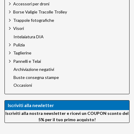
Accessori per droni
Borse Valigie Tracolle Trolley
Trappole fotografiche
Visori
Intelaiatura DIA
Pulizia
Taglierine
Pannelli e Telai
Archiviazione negativi
Buste consegna stampe
Occasioni
Iscriviti alla newletter
Iscriviti alla nostra newsletter e ricevi un COUPON sconto del
5% per il tuo primo acquisto!