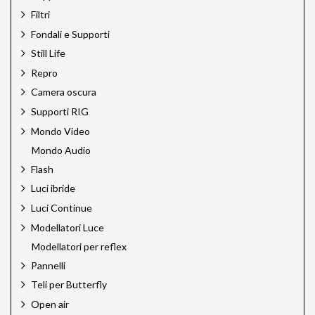
Filtri
Fondali e Supporti
Still Life
Repro
Camera oscura
Supporti RIG
Mondo Video
Mondo Audio
Flash
Luci ibride
Luci Continue
Modellatori Luce
Modellatori per reflex
Pannelli
Teli per Butterfly
Open air