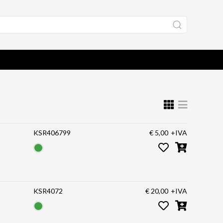
KSR406799
€ 5,00
+IVA
KSR4072
€ 20,00
+IVA