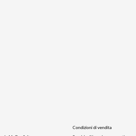
Condizioni di vendita