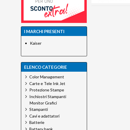
I MARCHI PRESENTI
Kaiser
ELENCO CATEGORIE
Color Management
Carte e Tele Ink Jet
Protezione Stampe
Inchiostri Stampanti
Monitor Grafici
Stampanti
Cavi e adattatori
Batterie
Battery bank