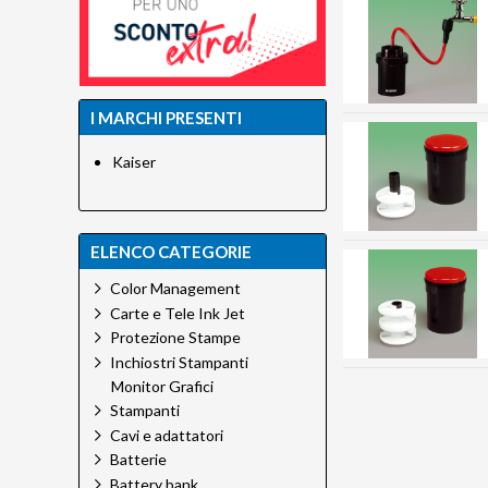
I MARCHI PRESENTI
Kaiser
ELENCO CATEGORIE
Color Management
Carte e Tele Ink Jet
Protezione Stampe
Inchiostri Stampanti
Monitor Grafici
Stampanti
Cavi e adattatori
Batterie
Battery bank