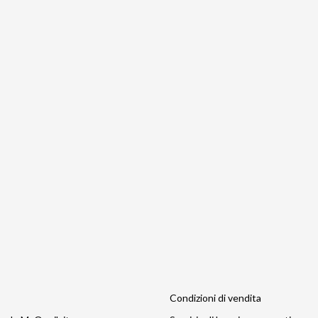
Condizioni di vendita