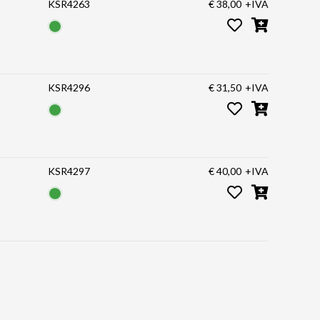
KSR4263
€ 38,00
+IVA
KSR4296
€ 31,50
+IVA
KSR4297
€ 40,00
+IVA