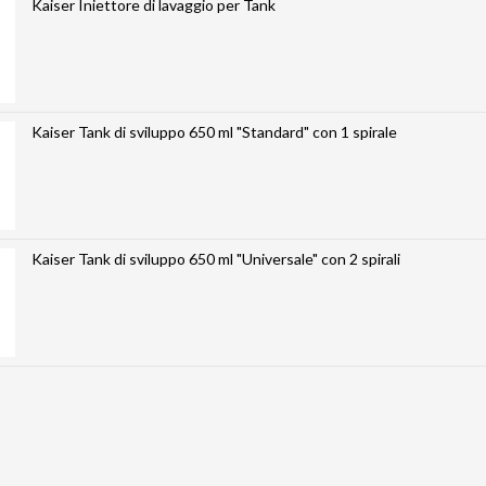
Kaiser Iniettore di lavaggio per Tank
Kaiser Tank di sviluppo 650 ml "Standard" con 1 spirale
Kaiser Tank di sviluppo 650 ml "Universale" con 2 spirali