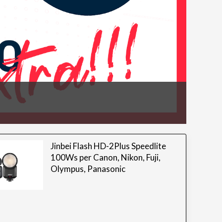
Jinbei Flash HD-2Plus Speedlite
100Ws per Canon, Nikon, Fuji,
Olympus, Panasonic