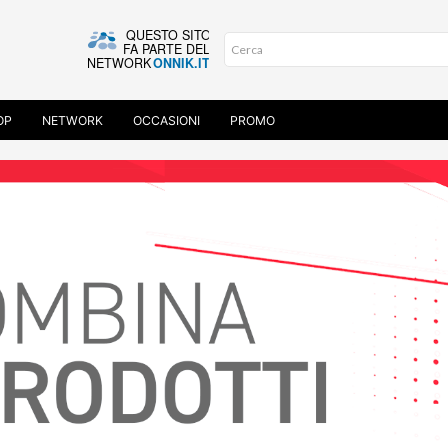
OP
NETWORK
OCCASIONI
PROMO