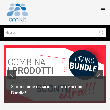
Scopri come risparmiare con le promo
Bundle!