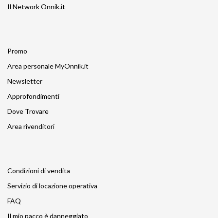
Il Network Onnik.it
Promo
Area personale MyOnnik.it
Newsletter
Approfondimenti
Dove Trovare
Area rivenditori
Condizioni di vendita
Servizio di locazione operativa
FAQ
Il mio pacco è danneggiato