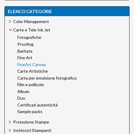
ELENCO CATEGORIE
Color Management
Carte e Tele Ink Jet
Fotografiche
Proofing
Baritate
Fine Art
FineArt Canvas
Carte Artistiche
Carta per emulsione fotografica
Film e pellicole
Album
Duo
Certificati autenticità
Sample packs
Protezione Stampe
Inchiostri Stampanti