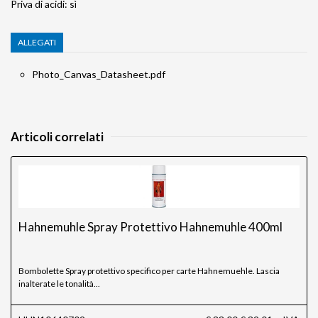
Priva di acidi: sì
ALLEGATI
Photo_Canvas_Datasheet.pdf
Articoli correlati
Hahnemuhle Spray Protettivo Hahnemuhle 400ml
Bombolette Spray protettivo specifico per carte Hahnemuehle. Lascia
inalterate le tonalità...