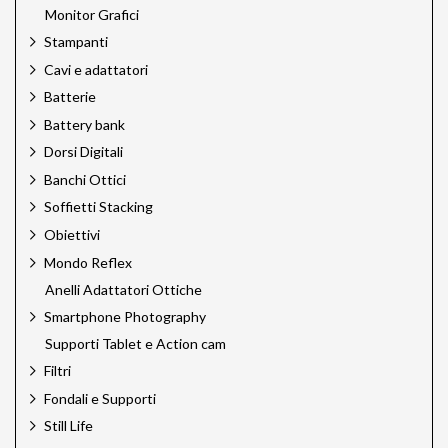
Monitor Grafici
Stampanti
Cavi e adattatori
Batterie
Battery bank
Dorsi Digitali
Banchi Ottici
Soffietti Stacking
Obiettivi
Mondo Reflex
Anelli Adattatori Ottiche
Smartphone Photography
Supporti Tablet e Action cam
Filtri
Fondali e Supporti
Still Life