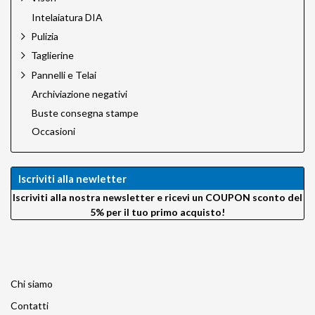
Intelaiatura DIA
Pulizia
Taglierine
Pannelli e Telai
Archiviazione negativi
Buste consegna stampe
Occasioni
Iscriviti alla newletter
Iscriviti alla nostra newsletter e ricevi un COUPON sconto del
5% per il tuo primo acquisto!
Chi siamo
Contatti