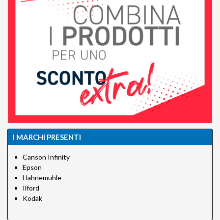
I MARCHI PRESENTI
Canson Infinity
Epson
Hahnemuhle
Ilford
Kodak