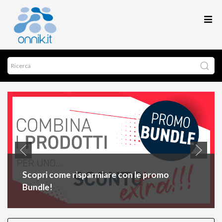
Scopri come risparmiare con le promo
Bundle!