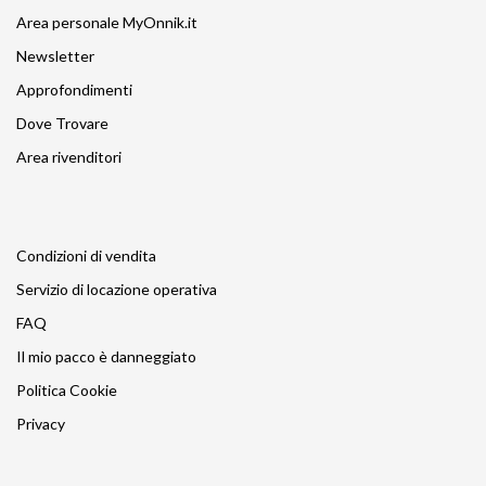
Area personale MyOnnik.it
Newsletter
Approfondimenti
Dove Trovare
Area rivenditori
Condizioni di vendita
Servizio di locazione operativa
FAQ
Il mio pacco è danneggiato
Politica Cookie
Privacy