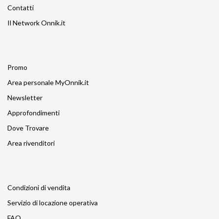
Contatti
Il Network Onnik.it
Promo
Area personale MyOnnik.it
Newsletter
Approfondimenti
Dove Trovare
Area rivenditori
Condizioni di vendita
Servizio di locazione operativa
FAQ