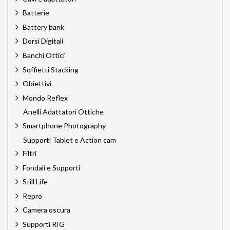
Batterie
Battery bank
Dorsi Digitali
Banchi Ottici
Soffietti Stacking
Obiettivi
Mondo Reflex
Anelli Adattatori Ottiche
Smartphone Photography
Supporti Tablet e Action cam
Filtri
Fondali e Supporti
Still Life
Repro
Camera oscura
Supporti RIG