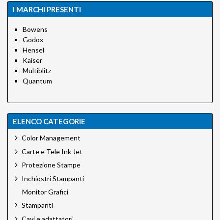
I MARCHI PRESENTI
Bowens
Godox
Hensel
Kaiser
Multiblitz
Quantum
ELENCO CATEGORIE
Color Management
Carte e Tele Ink Jet
Protezione Stampe
Inchiostri Stampanti
Monitor Grafici
Stampanti
Cavi e adattatori