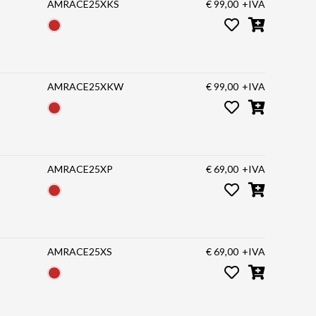
AMRACE25XKS
€ 99,00
+IVA
AMRACE25XKW
€ 99,00
+IVA
AMRACE25XP
€ 69,00
+IVA
AMRACE25XS
€ 69,00
+IVA