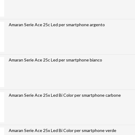
Amaran Serie Ace 25c Led per smartphone argento
Amaran Serie Ace 25c Led per smartphone bianco
Amaran Serie Ace 25x Led Bi Color per smartphone carbone
Amaran Serie Ace 25x Led Bi Color per smartphone verde