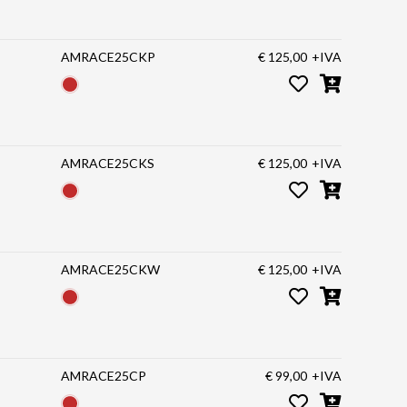
AMRACE25CKP
€ 125,00
+IVA
AMRACE25CKS
€ 125,00
+IVA
AMRACE25CKW
€ 125,00
+IVA
AMRACE25CP
€ 99,00
+IVA