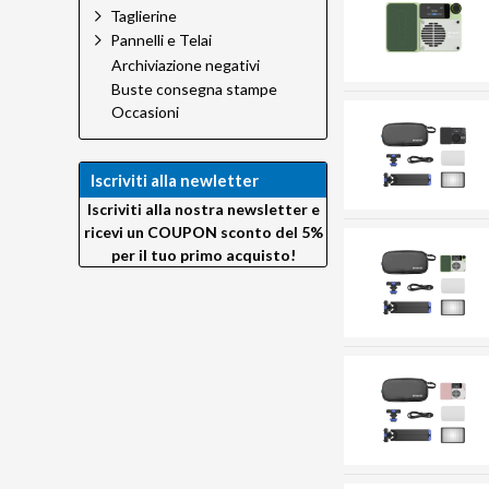
Taglierine
Pannelli e Telai
Archiviazione negativi
Buste consegna stampe
Occasioni
Iscriviti alla newletter
Iscriviti alla nostra newsletter e
ricevi un COUPON sconto del 5%
per il tuo primo acquisto!