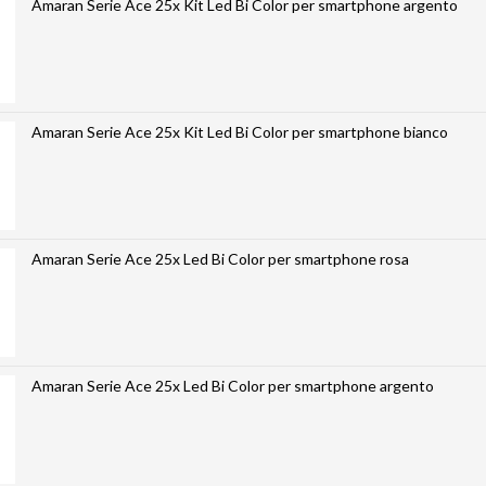
Amaran Serie Ace 25x Kit Led Bi Color per smartphone argento
Amaran Serie Ace 25x Kit Led Bi Color per smartphone bianco
Amaran Serie Ace 25x Led Bi Color per smartphone rosa
Amaran Serie Ace 25x Led Bi Color per smartphone argento