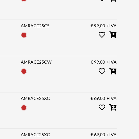
AMRACE25CS
€ 99,00
+IVA
AMRACE25CW
€ 99,00
+IVA
AMRACE25XC
€ 69,00
+IVA
AMRACE25XG
€ 69,00
+IVA