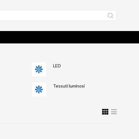
LED
Tessuti luminosi