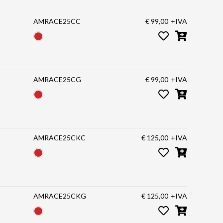
AMRACE25CC
€ 99,00
+IVA
AMRACE25CG
€ 99,00
+IVA
AMRACE25CKC
€ 125,00
+IVA
AMRACE25CKG
€ 125,00
+IVA