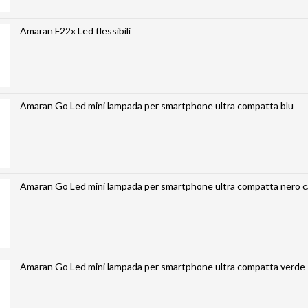
Amaran F22x Led flessibili
Amaran Go Led mini lampada per smartphone ultra compatta blu
Amaran Go Led mini lampada per smartphone ultra compatta nero 
Amaran Go Led mini lampada per smartphone ultra compatta verde