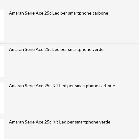
Amaran Serie Ace 25c Led per smartphone carbone
Amaran Serie Ace 25c Led per smartphone verde
Amaran Serie Ace 25c Kit Led per smartphone carbone
Amaran Serie Ace 25c Kit Led per smartphone verde