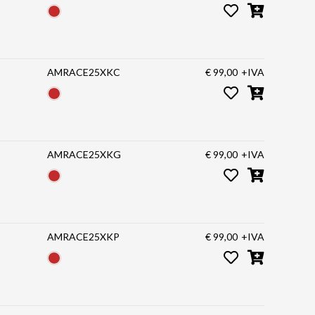
AMRACE25XKC
€ 99,00
+IVA
AMRACE25XKG
€ 99,00
+IVA
AMRACE25XKP
€ 99,00
+IVA