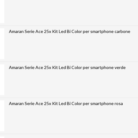
Amaran Serie Ace 25x Kit Led Bi Color per smartphone carbone
Amaran Serie Ace 25x Kit Led Bi Color per smartphone verde
Amaran Serie Ace 25x Kit Led Bi Color per smartphone rosa