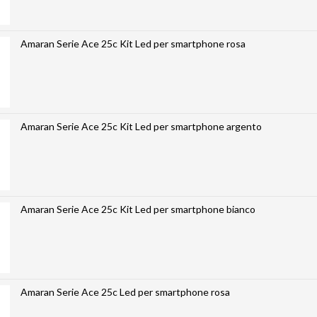
Amaran Serie Ace 25c Kit Led per smartphone rosa
Amaran Serie Ace 25c Kit Led per smartphone argento
Amaran Serie Ace 25c Kit Led per smartphone bianco
Amaran Serie Ace 25c Led per smartphone rosa