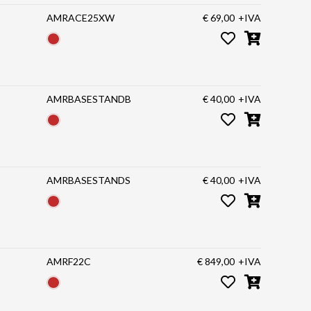
AMRACE25XW
€ 69,00
+IVA
AMRBASESTANDB
€ 40,00
+IVA
AMRBASESTANDS
€ 40,00
+IVA
AMRF22C
€ 849,00
+IVA