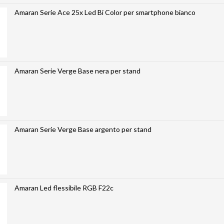
Amaran Serie Ace 25x Led Bi Color per smartphone bianco
Amaran Serie Verge Base nera per stand
Amaran Serie Verge Base argento per stand
Amaran Led flessibile RGB F22c