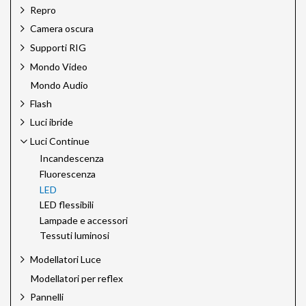
Repro
Camera oscura
Supporti RIG
Mondo Video
Mondo Audio
Flash
Luci ibride
Luci Continue
Incandescenza
Fluorescenza
LED
LED flessibili
Lampade e accessori
Tessuti luminosi
Modellatori Luce
Modellatori per reflex
Pannelli