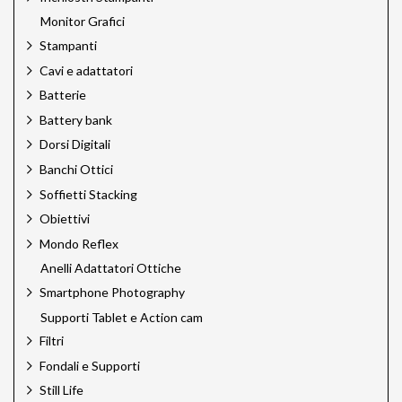
Monitor Grafici
Stampanti
Cavi e adattatori
Batterie
Battery bank
Dorsi Digitali
Banchi Ottici
Soffietti Stacking
Obiettivi
Mondo Reflex
Anelli Adattatori Ottiche
Smartphone Photography
Supporti Tablet e Action cam
Filtri
Fondali e Supporti
Still Life