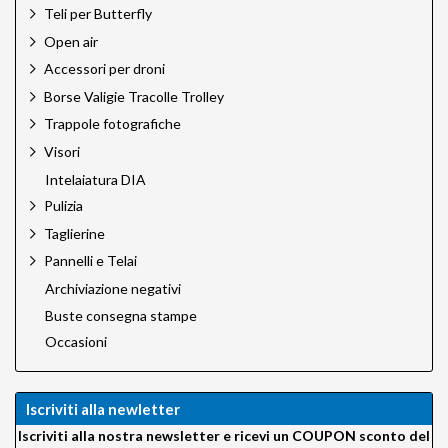
Teli per Butterfly
Open air
Accessori per droni
Borse Valigie Tracolle Trolley
Trappole fotografiche
Visori
Intelaiatura DIA
Pulizia
Taglierine
Pannelli e Telai
Archiviazione negativi
Buste consegna stampe
Occasioni
Iscriviti alla newletter
Iscriviti alla nostra newsletter e ricevi un COUPON sconto del