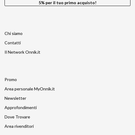
5% per il tuo primo acquisto!
Chi siamo
Contatti
Il Network Onnik.it
Promo
Area personale MyOnnik.it
Newsletter
Approfondimenti
Dove Trovare
Area rivenditori