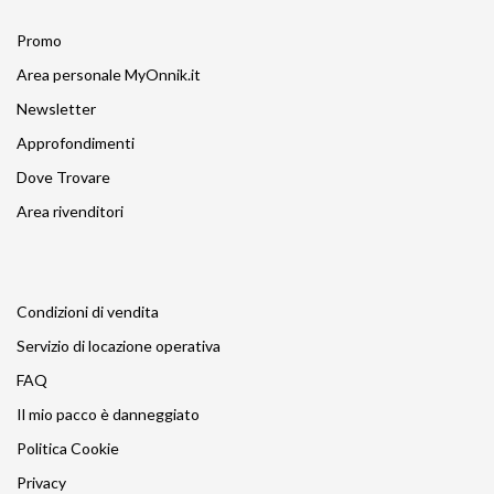
Promo
Area personale MyOnnik.it
Newsletter
Approfondimenti
Dove Trovare
Area rivenditori
Condizioni di vendita
Servizio di locazione operativa
FAQ
Il mio pacco è danneggiato
Politica Cookie
Privacy