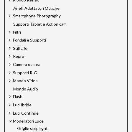
Anelli Adattatori Ottiche
Smartphone Photography
Supporti Tablet e Action cam
Filtri
Fondali e Supporti
Still Life
Repro
Camera oscura
Supporti RIG
Mondo Video
Mondo Audio
Flash
Luci ibride
Luci Continue
Modellatori Luce
Griglie strip light