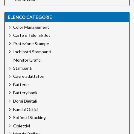
ELENCO CATEGORIE
Color Management
Carte e Tele Ink Jet
Protezione Stampe
Inchiostri Stampanti
Monitor Grafici
Stampanti
Cavi e adattatori
Batterie
Battery bank
Dorsi Digitali
Banchi Ottici
Soffietti Stacking
Obiettivi
Mondo Reflex