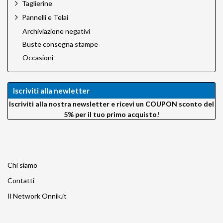
Taglierine
Pannelli e Telai
Archiviazione negativi
Buste consegna stampe
Occasioni
Iscriviti alla newletter
Iscriviti alla nostra newsletter e ricevi un COUPON sconto del
5% per il tuo primo acquisto!
Chi siamo
Contatti
Il Network Onnik.it