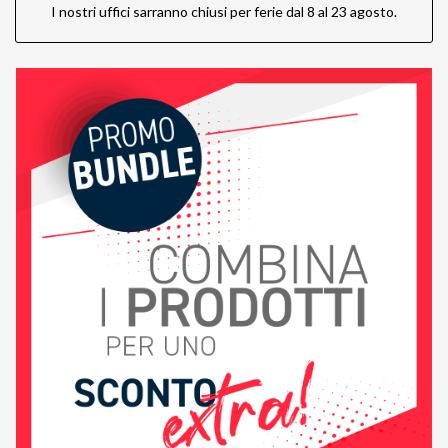
I nostri uffici sarranno chiusi per ferie dal 8 al 23 agosto.