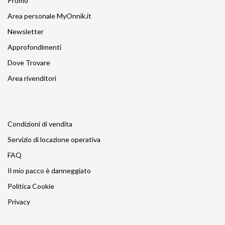
Promo
Area personale MyOnnik.it
Newsletter
Approfondimenti
Dove Trovare
Area rivenditori
Condizioni di vendita
Servizio di locazione operativa
FAQ
Il mio pacco è danneggiato
Politica Cookie
Privacy