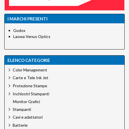
I MARCHI PRESENTI
Godox
Laowa Venus Optics
ELENCO CATEGORIE
Color Management
Carte e Tele Ink Jet
Protezione Stampe
Inchiostri Stampanti
Monitor Grafici
Stampanti
Cavi e adattatori
Batterie