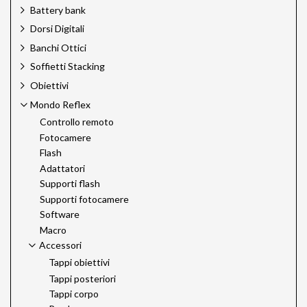
Battery bank
Dorsi Digitali
Banchi Ottici
Soffietti Stacking
Obiettivi
Mondo Reflex
Controllo remoto
Fotocamere
Flash
Adattatori
Supporti flash
Supporti fotocamere
Software
Macro
Accessori
Tappi obiettivi
Tappi posteriori
Tappi corpo