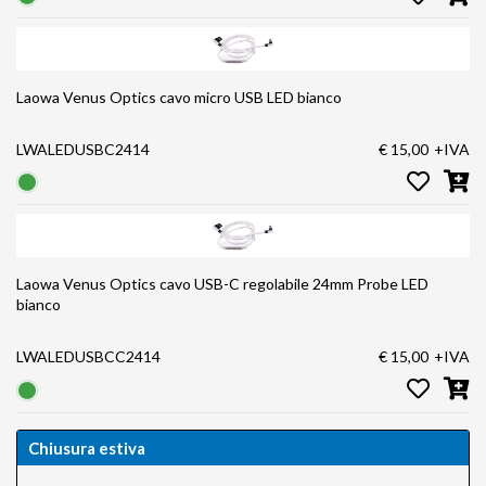
Laowa Venus Optics cavo micro USB LED bianco
LWALEDUSBC2414
€ 15,00
+IVA
Laowa Venus Optics cavo USB-C regolabile 24mm Probe LED
bianco
LWALEDUSBCC2414
€ 15,00
+IVA
Chiusura estiva