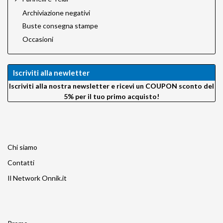
Archiviazione negativi
Buste consegna stampe
Occasioni
Iscriviti alla newletter
Iscriviti alla nostra newsletter e ricevi un COUPON sconto del
5% per il tuo primo acquisto!
Chi siamo
Contatti
Il Network Onnik.it