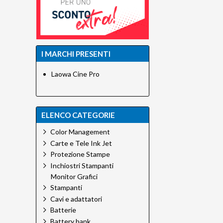
I MARCHI PRESENTI
Laowa Cine Pro
ELENCO CATEGORIE
Color Management
Carte e Tele Ink Jet
Protezione Stampe
Inchiostri Stampanti
Monitor Grafici
Stampanti
Cavi e adattatori
Batterie
Battery bank