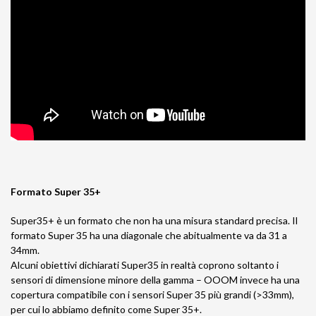
Formato
Super 35+
Super35+ è un formato che non ha una misura standard precisa. Il
formato Super 35 ha una diagonale che abitualmente va da 31 a
34mm.
Alcuni obiettivi dichiarati Super35 in realtà coprono soltanto i
sensori di dimensione minore della gamma – OOOM invece ha una
copertura compatibile con i sensori Super 35 più grandi (>33mm),
per cui lo abbiamo definito come Super 35+.