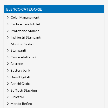
ELENCO CATEGORIE
Color Management
Carte e Tele Ink Jet
Protezione Stampe
Inchiostri Stampanti
Monitor Grafici
Stampanti
Cavi e adattatori
Batterie
Battery bank
Dorsi Digitali
Banchi Ottici
Soffietti Stacking
Obiettivi
Mondo Reflex