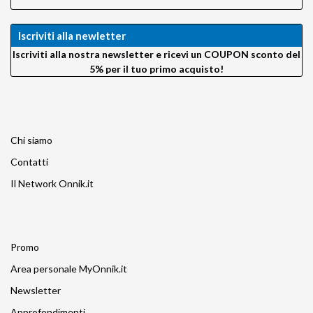
Iscriviti alla newletter
Iscriviti alla nostra newsletter e ricevi un COUPON sconto del
5% per il tuo primo acquisto!
Chi siamo
Contatti
Il Network Onnik.it
Promo
Area personale MyOnnik.it
Newsletter
Approfondimenti