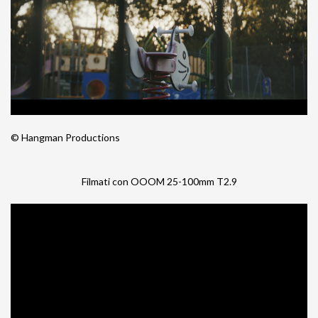
© Hangman Productions
Filmati con OOOM 25-100mm T2.9