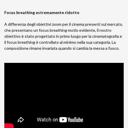
Focus breathing estremamente ridotto
A differenza degli obiettivi zoom per il cinema presenti sul mercato,
che presentano un focus breathing motlo evidente, il nostro
obiettivo è stato progettato in primo luogo per la cinematografia e
il focus breathing è controllato al minimo nella sua categoria. La
composizione rimane invariata quando si cambia la messa a fuoco.