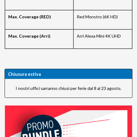
Max. Coverage (RED)
Red Monstro (6K HD)
Max. Coverage (Arri)
Arri Alexa Mini 4K UHD
Chiusura estiva
I nostri uffici sarranno chiusi per ferie dal 8 al 23 agosto.