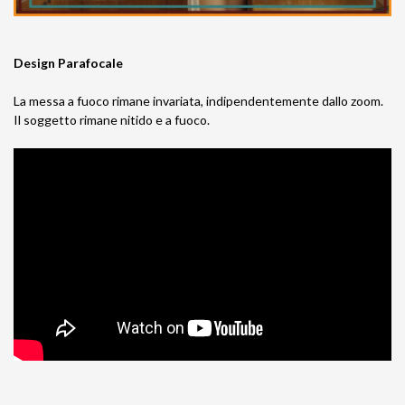
Design Parafocale
La messa a fuoco rimane invariata, indipendentemente dallo zoom.
Il soggetto rimane nitido e a fuoco.