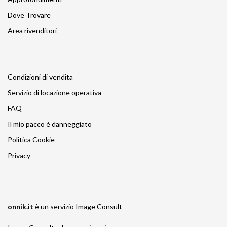
Dove Trovare
Area rivenditori
Condizioni di vendita
Servizio di locazione operativa
FAQ
Il mio pacco è danneggiato
Politica Cookie
Privacy
onnik.it
è un servizio
Image Consult