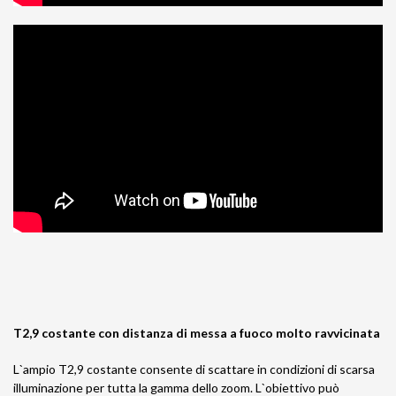
T2,9 costante con distanza di messa a fuoco molto ravvicinata
L`ampio T2,9 costante consente di scattare in condizioni di scarsa
illuminazione per tutta la gamma dello zoom. L`obiettivo può