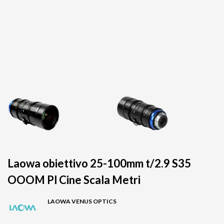
Laowa obiettivo 25-100mm t/2.9 S35
OOOM Pl Cine Scala Metri
LAOWA VENUS OPTICS