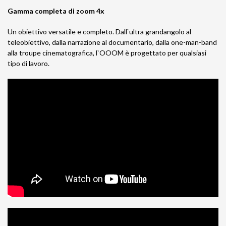
Gamma completa di zoom 4x
Un obiettivo versatile e completo. Dall`ultra grandangolo al
teleobiettivo, dalla narrazione al documentario, dalla one-man-band
alla troupe cinematografica, l`OOOM è progettato per qualsiasi
tipo di lavoro.