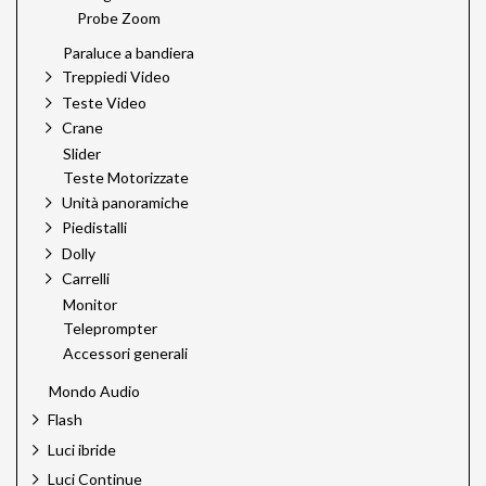
Probe Zoom
Paraluce a bandiera
Treppiedi Video
Teste Video
Crane
Slider
Teste Motorizzate
Unità panoramiche
Piedistalli
Dolly
Carrelli
Monitor
Teleprompter
Accessori generali
Mondo Audio
Flash
Luci ibride
Luci Continue