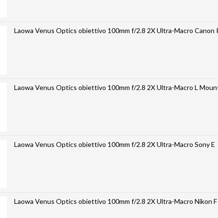
Laowa Venus Optics obiettivo 100mm f/2.8 2X Ultra-M
Laowa Venus Optics obiettivo 100mm f/2.8 2X Ultra-Macro L 
Laowa Venus Optics obiettivo 100mm f/2.8 2X Ultra-Macro Sony E
Laowa Venus Optics obiettivo 100mm f/2.8 2X Ultra-Macro Nikon F