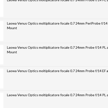
Laowa Venus Optics moltiplicatore focale 0.7 24mm PeriProbe f/14 
Mount
Laowa Venus Optics moltiplicatore focale 0.7 24mm Probe f/14 PL a
Mount
Laowa Venus Optics moltiplicatore focale 0.7 24mm Probe f/14 EF
Laowa Venus Optics moltiplicatore focale 0.7 24mm Probe f/14 PL