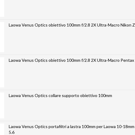
Laowa Venus Optics obiettivo 100mm f/2.8 2X Ultra-Macro Nikon Z
Laowa Venus Optics obiettivo 100mm f/2.8 2X Ultra-Mac
Laowa Venus Optics collare supporto obiettivo 100mm
Laowa Venus Optics portafiltri a lastra 100mm per Laowa 10-18mm 
5.6