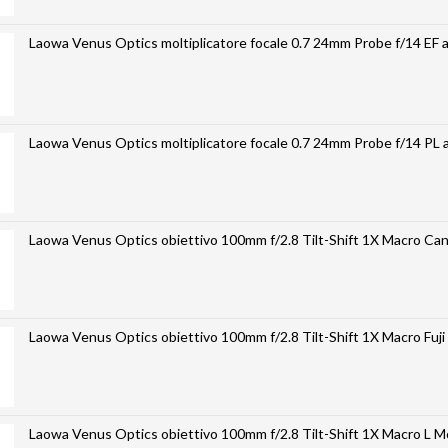
Laowa Venus Optics moltiplicatore focale 0.7 24mm Probe f/14 EF 
Laowa Venus Optics moltiplicatore focale 0.7 24mm Probe f/14 PL 
Laowa Venus Optics obiettiv
Laowa Venus Optics obiettivo 100
Laowa Venus Optics obiettivo 10