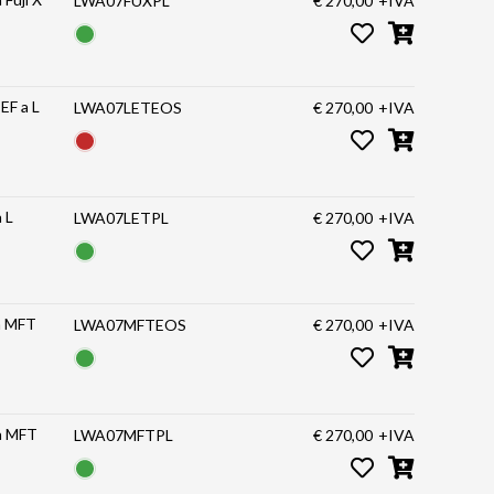
LWA07FUXPL
€ 270,00
+IVA
EF a L
LWA07LETEOS
€ 270,00
+IVA
 L
LWA07LETPL
€ 270,00
+IVA
 a MFT
LWA07MFTEOS
€ 270,00
+IVA
 a MFT
LWA07MFTPL
€ 270,00
+IVA