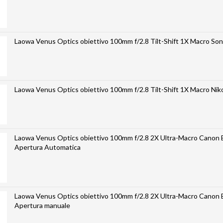
Laowa Venus Optics obiettivo 100mm
Laowa Venus Optics obiettivo 100mm f/2.8 2X Ultra-Macro Canon EF
Apertura Automatica
Laowa Venus Optics obiettivo 100mm f/2.8 2X Ultra-Macro Canon EF
Apertura manuale