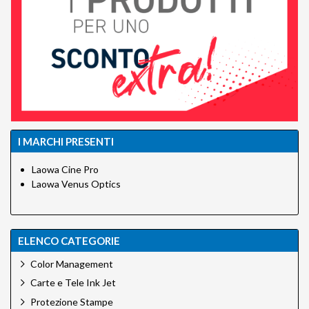
I MARCHI PRESENTI
Laowa Cine Pro
Laowa Venus Optics
ELENCO CATEGORIE
Color Management
Carte e Tele Ink Jet
Protezione Stampe