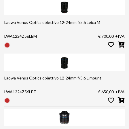
Laowa Venus Optics obiettivo 12-24mm f/5.6 Leica M
LWA1224Z56LEM
€ 700,00
+IVA
Laowa Venus Optics obiettivo 12-24mm f/5.6 L mount
LWA1224Z56LET
€ 650,00
+IVA