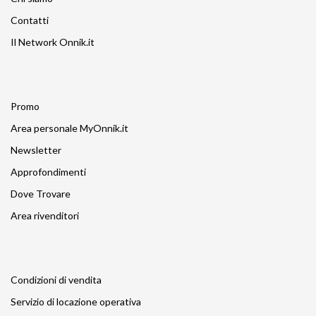
Contatti
Il Network Onnik.it
Promo
Area personale MyOnnik.it
Newsletter
Approfondimenti
Dove Trovare
Area rivenditori
Condizioni di vendita
Servizio di locazione operativa