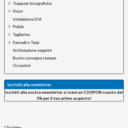
Trappole fotografiche
Visori
Intelaiatura DIA
Pulizia
Taglierine
Pannelli e Telai
Archiviazione negativi
Buste consegna stampe
Occasioni
Iscriviti alla newletter
Iscriviti alla nostra newsletter e ricevi un COUPON sconto del
5% per il tuo primo acquisto!
Chi siamo