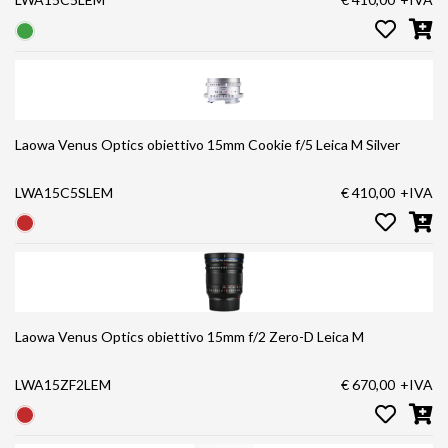
Laowa Venus Optics obiettivo 15mm Cookie f/5 Leica M Silver
LWA15C5SLEM
€ 410,00
+IVA
Laowa Venus Optics obiettivo 15mm f/2 Zero-D Leica M
LWA15ZF2LEM
€ 670,00
+IVA