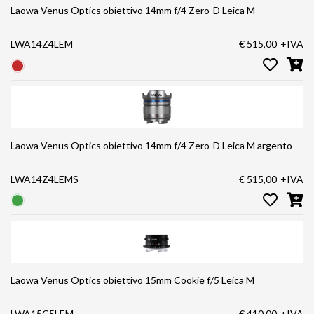
Laowa Venus Optics obiettivo 14mm f/4 Zero-D Leica M
LWA14Z4LEM
€ 515,00
+IVA
Laowa Venus Optics obiettivo 14mm f/4 Zero-D Leica M argento
LWA14Z4LEMS
€ 515,00
+IVA
Laowa Venus Optics obiettivo 15mm Cookie f/5 Leica M
LWA15C5LEM
€ 410,00
+IVA