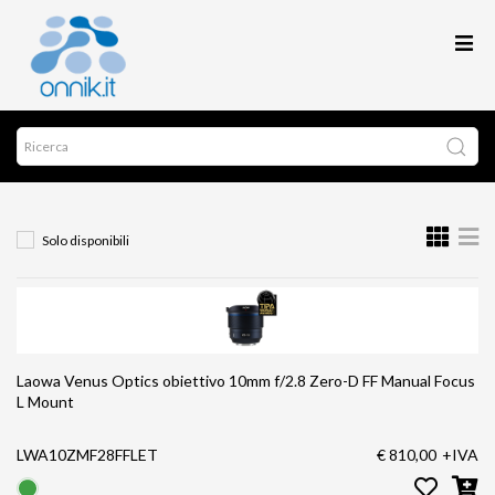
Solo disponibili
Laowa Venus Optics obiettivo 10mm f/2.8 Zero-D FF Manual Focus
L Mount
LWA10ZMF28FFLET
€ 810,00
+IVA