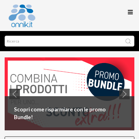
Scopri come risparmiare con le promo
Bundle!