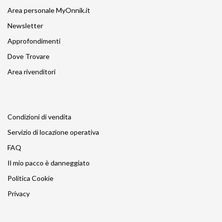
Area personale MyOnnik.it
Newsletter
Approfondimenti
Dove Trovare
Area rivenditori
Condizioni di vendita
Servizio di locazione operativa
FAQ
Il mio pacco è danneggiato
Politica Cookie
Privacy