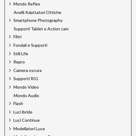
Mondo Reflex
Anelli Adattatori Ottiche
Smartphone Photography
Supporti Tablet e Action cam
Filtri
Fondali e Supporti
Still Life
Repro
Camera oscura
Supporti RIG
Mondo Video
Mondo Audio
Flash
Luci ibride
Luci Continue
Modellatori Luce