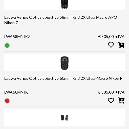
Laowa Venus Optics obiettivo 58mm f/2.8 2X Ultra Macro APO
Nikon Z
LWA58MNIKZ
€ 505,00
+IVA
Laowa Venus Optics obiettivo 60mm f/2.8 2X Ultra-Macro Nikon F
LWA60MNIK
€ 385,00
+IVA