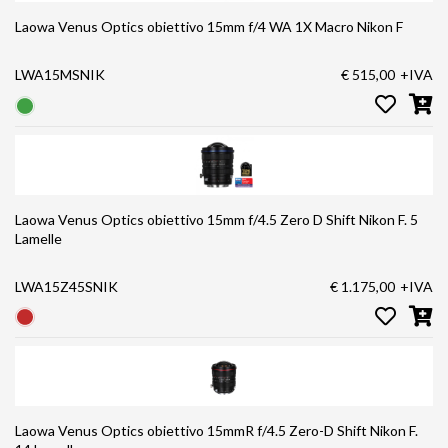
Laowa Venus Optics obiettivo 15mm f/4 WA 1X Macro Nikon F
LWA15MSNIK
€ 515,00
+IVA
Laowa Venus Optics obiettivo 15mm f/4.5 Zero D Shift Nikon F. 5
Lamelle
LWA15Z45SNIK
€ 1.175,00
+IVA
Laowa Venus Optics obiettivo 15mmR f/4.5 Zero-D Shift Nikon F.