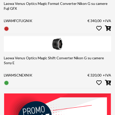
Laowa Venus Optics Magic Format Converter Nikon G su camere
Fuji GFX
LWAMFCFUGNIK
€ 340,00
+IVA
Laowa Venus Optics Magic Shift Converter Nikon G su camere
Sony E
LWAMSCNEXNIK
€ 320,00
+IVA