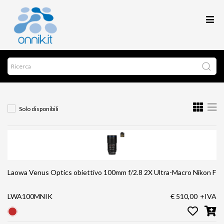
Solo disponibili
Laowa Venus Optics obiettivo 100mm f/2.8 2X Ultra-Macro Nikon F
LWA100MNIK
€ 510,00
+IVA