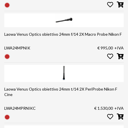
Laowa Venus Optics obiettivo 24mm f/14 2X Macro Probe Nikon F
LWA24MPNIK
€ 995,00
+IVA
Laowa Venus Optics obiettivo 24mm t/14 2X PeriProbe Nikon F
Cine
LWA24MPRNIKC
€ 1.530,00
+IVA