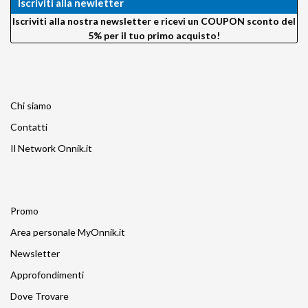
Iscriviti alla newletter
Iscriviti alla nostra newsletter e ricevi un COUPON sconto del
5% per il tuo primo acquisto!
Chi siamo
Contatti
Il Network Onnik.it
Promo
Area personale MyOnnik.it
Newsletter
Approfondimenti
Dove Trovare