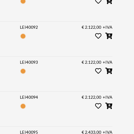
LEI40092
€ 2.122,00
+IVA
LEI40093
€ 2.122,00
+IVA
LEI40094
€ 2.122,00
+IVA
LEI40095
€ 2.433,00
+IVA