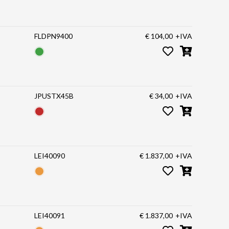
FLDPN9400
€ 104,00
+IVA
JPUSTX45B
€ 34,00
+IVA
LEI40090
€ 1.837,00
+IVA
LEI40091
€ 1.837,00
+IVA