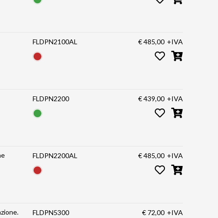
FLDPN2100AL
€ 485,00
+IVA
FLDPN2200
€ 439,00
+IVA
ne
FLDPN2200AL
€ 485,00
+IVA
azione.
FLDPN5300
€ 72,00
+IVA