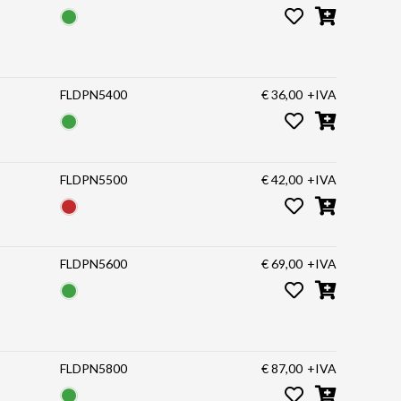
FLDPN5400
€ 36,00
+IVA
FLDPN5500
€ 42,00
+IVA
FLDPN5600
€ 69,00
+IVA
FLDPN5800
€ 87,00
+IVA