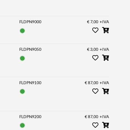
FLDPN9000
€ 7,00
+IVA
FLDPN9050
€ 3,00
+IVA
FLDPN9100
€ 87,00
+IVA
FLDPN9200
€ 87,00
+IVA