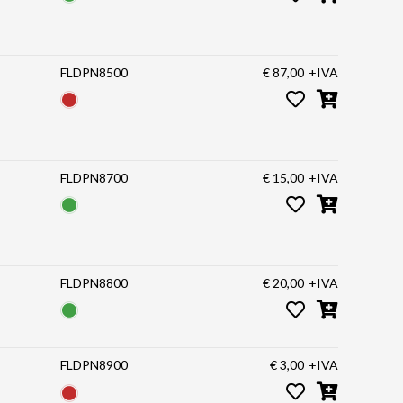
FLDPN8500
€ 87,00
+IVA
FLDPN8700
€ 15,00
+IVA
FLDPN8800
€ 20,00
+IVA
FLDPN8900
€ 3,00
+IVA