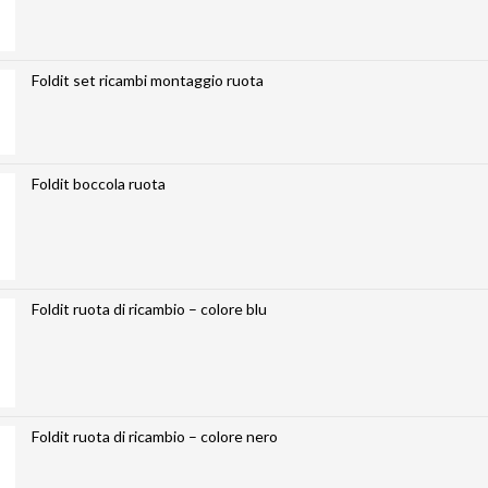
Foldit set ricambi montaggio ruota
Foldit boccola ruota
Foldit ruota di ricambio – colore blu
Foldit ruota di ricambio – colore nero