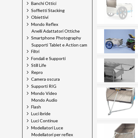
Banchi Ottici
Soffietti Stacking
Obiettivi
Mondo Reflex
Anelli Adattatori Ottiche
Smartphone Photography
Supporti Tablet e Action cam
Filtri
Fondali e Supporti
Still Life
Repro
Camera oscura
Supporti RIG
Mondo Video
Mondo Audio
Flash
Luci ibride
Luci Continue
Modellatori Luce
Modellatori per reflex