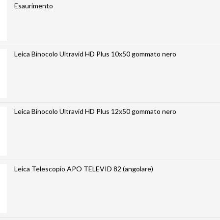
Esaurimento
Leica Binocolo Ultravid HD Plus 10x50 gommato nero
Leica Binocolo Ultravid HD Plus 12x50 gommato nero
Leica Telescopio APO TELEVID 82 (angolare)