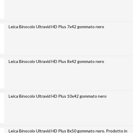
Leica Binocolo Ultravid HD Plus 7x42 gommato nero
Leica Binocolo Ultravid HD Plus 8x42 gommato nero
Leica Binocolo Ultravid HD Plus 10x42 gommato nero
Leica Binocolo Ultravid HD Plus 8x50 gommato nero. Prodotto in