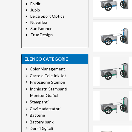
Foldit
Jupio
Leica Sport Optics
Novoflex
Sun Bounce
Trux Design
ELENCO CATEGORIE
Color Management
Carte e Tele Ink Jet
Protezione Stampe
Inchiostri Stampanti
Monitor Grafici
Stampanti
Cavi e adattatori
Batterie
Battery bank
Dorsi Digitali