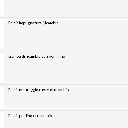
Foldit impugnatura (ricambio)
Gamba di ricambio con gommino
Foldit montaggio ruote di ricambio
Foldit piedino di ricambio