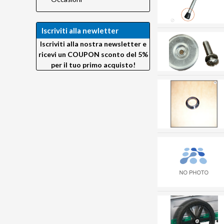
Iscriviti alla newletter
Iscriviti alla nostra newsletter e
ricevi un COUPON sconto del 5%
per il tuo primo acquisto!