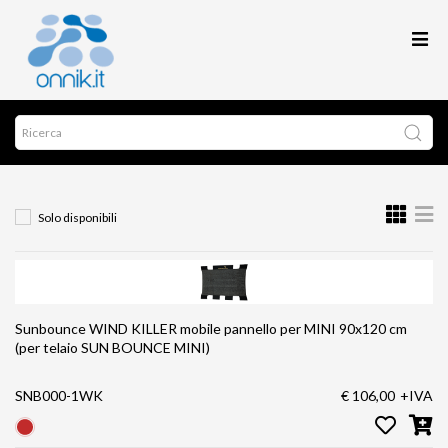
Solo disponibili
Sunbounce WIND KILLER mobile pannello per MINI 90x120 cm
(per telaio SUN BOUNCE MINI)
SNB000-1WK
€ 106,00
+IVA