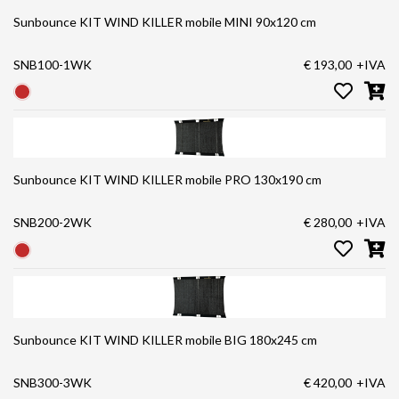
Sunbounce KIT WIND KILLER mobile MINI 90x120 cm
SNB100-1WK
€ 193,00
+IVA
Sunbounce KIT WIND KILLER mobile PRO 130x190 cm
SNB200-2WK
€ 280,00
+IVA
Sunbounce KIT WIND KILLER mobile BIG 180x245 cm
SNB300-3WK
€ 420,00
+IVA