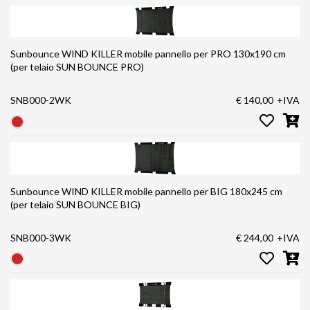
Sunbounce WIND KILLER mobile pannello per PRO 130x190 cm
(per telaio SUN BOUNCE PRO)
SNB000-2WK
€ 140,00
+IVA
Sunbounce WIND KILLER mobile pannello per BIG 180x245 cm
(per telaio SUN BOUNCE BIG)
SNB000-3WK
€ 244,00
+IVA