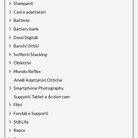
Stampanti
Cavi e adattatori
Batterie
Battery bank
Dorsi Digitali
Banchi Ottici
Soffietti Stacking
Obiettivi
Mondo Reflex
Anelli Adattatori Ottiche
Smartphone Photography
Supporti Tablet e Action cam
Filtri
Fondali e Supporti
Still Life
Repro