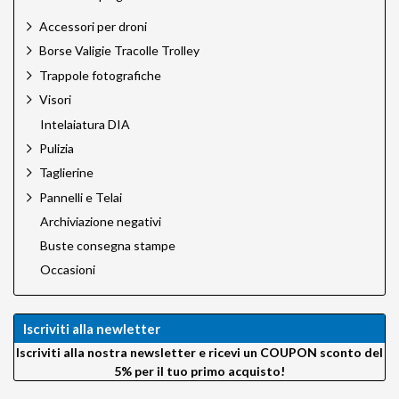
Accessori per droni
Borse Valigie Tracolle Trolley
Trappole fotografiche
Visori
Intelaiatura DIA
Pulizia
Taglierine
Pannelli e Telai
Archiviazione negativi
Buste consegna stampe
Occasioni
Iscriviti alla newletter
Iscriviti alla nostra newsletter e ricevi un COUPON sconto del
5% per il tuo primo acquisto!