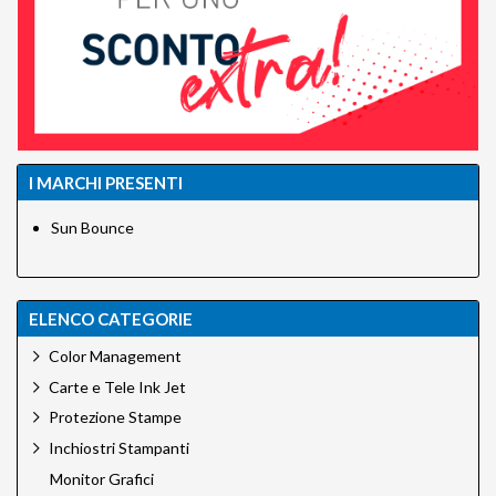
I MARCHI PRESENTI
Sun Bounce
ELENCO CATEGORIE
Color Management
Carte e Tele Ink Jet
Protezione Stampe
Inchiostri Stampanti
Monitor Grafici