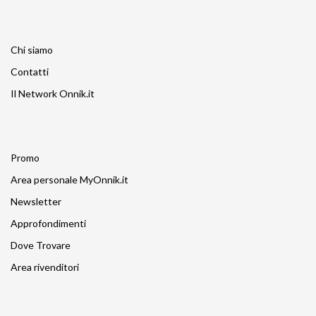
Chi siamo
Contatti
Il Network Onnik.it
Promo
Area personale MyOnnik.it
Newsletter
Approfondimenti
Dove Trovare
Area rivenditori