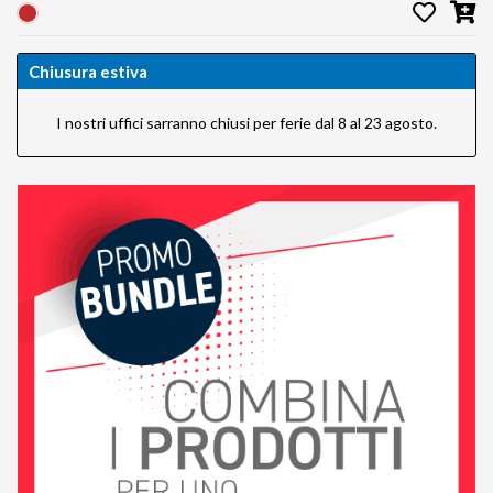
Chiusura estiva
I nostri uffici sarranno chiusi per ferie dal 8 al 23 agosto.