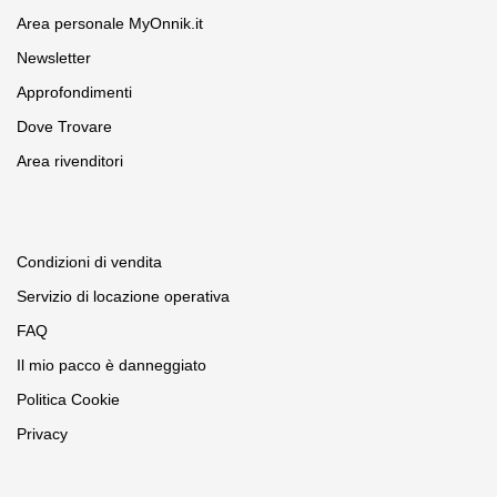
Area personale MyOnnik.it
Newsletter
Approfondimenti
Dove Trovare
Area rivenditori
Condizioni di vendita
Servizio di locazione operativa
FAQ
Il mio pacco è danneggiato
Politica Cookie
Privacy