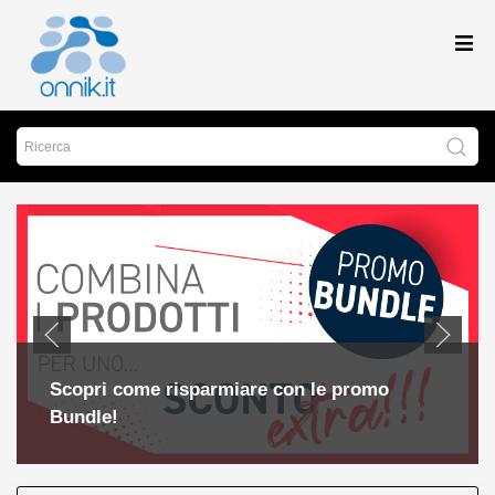
Scopri come risparmiare con le promo
Bundle!