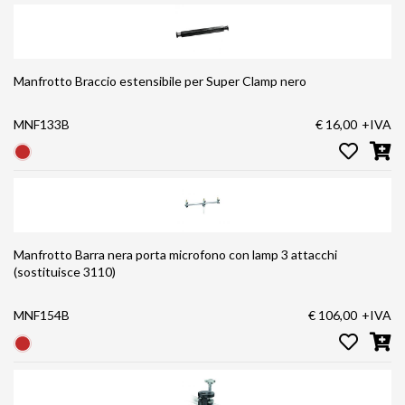
Manfrotto Braccio estensibile per Super Clamp nero
MNF133B
€ 16,00
+IVA
Manfrotto Barra nera porta microfono con lamp 3 attacchi
(sostituisce 3110)
MNF154B
€ 106,00
+IVA