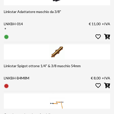
Linkstar Adattatore maschio da 3/8"
LNKBH-014
€ 11,00
+IVA
°
Linkstar Spigot ottone 1/4" & 3/8 maschio 54mm
LNKBH-B4M8M
€ 8,00
+IVA