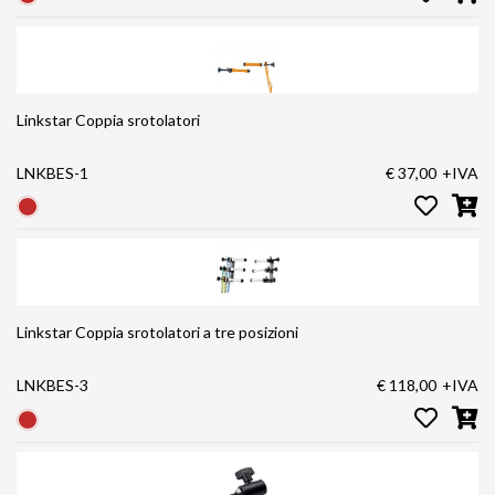
Linkstar Coppia srotolatori
LNKBES-1
€ 37,00
+IVA
Linkstar Coppia srotolatori a tre posizioni
LNKBES-3
€ 118,00
+IVA