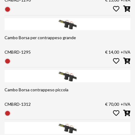
Cambo Borsa per contrappeso grande
CMBRD-1295
€ 14,00
+IVA
Cambo Borsa contrappeso piccola
CMBRD-1312
€ 70,00
+IVA