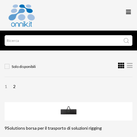
Solo disponibili
1
2
9Solutions borsa per il trasporto di soluzioni rigging