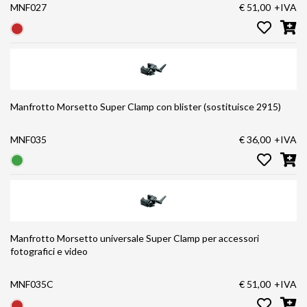
MNF027
€ 51,00
+IVA
Manfrotto Morsetto Super Clamp con blister (sostituisce 2915)
MNF035
€ 36,00
+IVA
Manfrotto Morsetto universale Super Clamp per accessori
fotografici e video
MNF035C
€ 51,00
+IVA