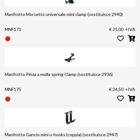
Manfrotto Morsetto universale mini clamp (sostituisce 2940)
MNF171
€ 21,00
+IVA
Manfrotto Pinza a molla spring Clamp (sostituisce 2936)
MNF175
€ 24,50
+IVA
Manfrotto Gancio mini u-hooks (coppia) (sostituisce 2947)