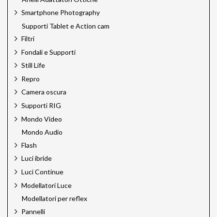
Smartphone Photography
Supporti Tablet e Action cam
Filtri
Fondali e Supporti
Still Life
Repro
Camera oscura
Supporti RIG
Mondo Video
Mondo Audio
Flash
Luci ibride
Luci Continue
Modellatori Luce
Modellatori per reflex
Pannelli