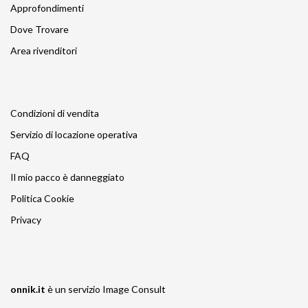
Approfondimenti
Dove Trovare
Area rivenditori
Condizioni di vendita
Servizio di locazione operativa
FAQ
Il mio pacco è danneggiato
Politica Cookie
Privacy
onnik.it
è un servizio
Image Consult