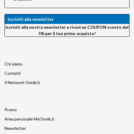
Iscriviti alla newletter
Iscriviti alla nostra newsletter e ricevi un COUPON sconto del
5% per il tuo primo acquisto!
Chi siamo
Contatti
Il Network Onnik.it
Promo
Area personale MyOnnik.it
Newsletter