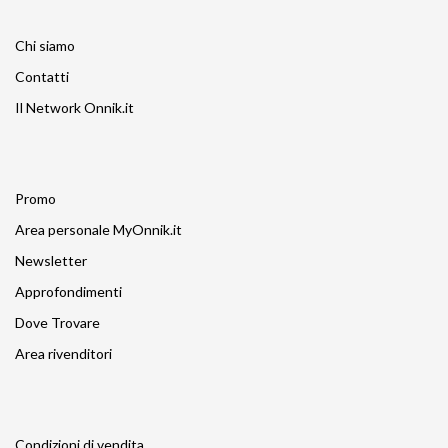
Chi siamo
Contatti
Il Network Onnik.it
Promo
Area personale MyOnnik.it
Newsletter
Approfondimenti
Dove Trovare
Area rivenditori
Condizioni di vendita