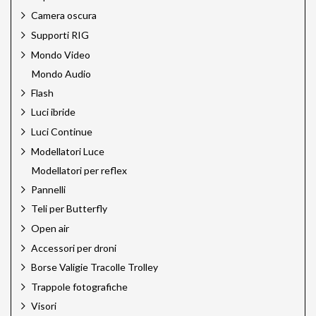
Camera oscura
Supporti RIG
Mondo Video
Mondo Audio
Flash
Luci ibride
Luci Continue
Modellatori Luce
Modellatori per reflex
Pannelli
Teli per Butterfly
Open air
Accessori per droni
Borse Valigie Tracolle Trolley
Trappole fotografiche
Visori