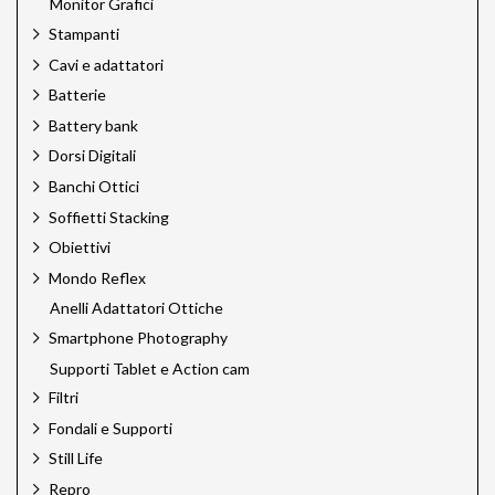
Monitor Grafici
Stampanti
Cavi e adattatori
Batterie
Battery bank
Dorsi Digitali
Banchi Ottici
Soffietti Stacking
Obiettivi
Mondo Reflex
Anelli Adattatori Ottiche
Smartphone Photography
Supporti Tablet e Action cam
Filtri
Fondali e Supporti
Still Life
Repro