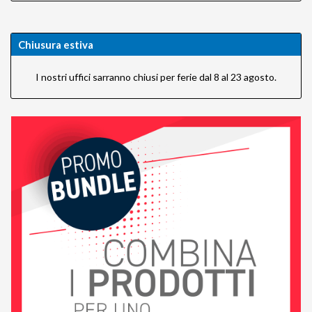
Chiusura estiva
I nostri uffici sarranno chiusi per ferie dal 8 al 23 agosto.