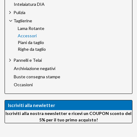
Intelaiatura DIA
Pulizia
Taglierine
Lama Rotante
Accessori
Piani da taglio
Righe da taglio
Pannelli e Telai
Archiviazione negativi
Buste consegna stampe
Occasioni
Iscriviti alla newletter
Iscriviti alla nostra newsletter e ricevi un COUPON sconto del
5% per il tuo primo acquisto!