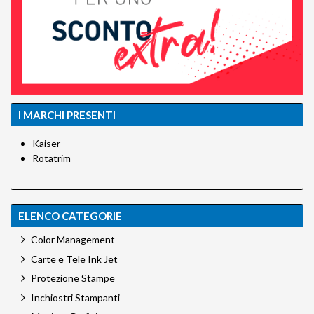
I MARCHI PRESENTI
Kaiser
Rotatrim
ELENCO CATEGORIE
Color Management
Carte e Tele Ink Jet
Protezione Stampe
Inchiostri Stampanti