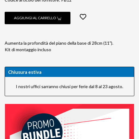
AGGIUNGI AL CARRELLO
Aumenta la profondità del piano della base di 28cm (11").
Kit di montaggio incluso
Chiusura estiva
I nostri uffici sarranno chiusi per ferie dal 8 al 23 agosto.