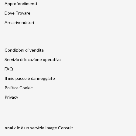
Approfondimenti
Dove Trovare
Area rivenditori
Condizioni di vendita
Servizio di locazione operativa
FAQ
Il mio pacco è danneggiato
Politica Cookie
Privacy
onnik.it
è un servizio
Image Consult