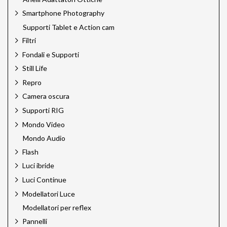
Smartphone Photography
Supporti Tablet e Action cam
Filtri
Fondali e Supporti
Still Life
Repro
Camera oscura
Supporti RIG
Mondo Video
Mondo Audio
Flash
Luci ibride
Luci Continue
Modellatori Luce
Modellatori per reflex
Pannelli