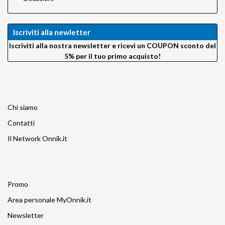
Iscriviti alla newletter
Iscriviti alla nostra newsletter e ricevi un COUPON sconto del
5% per il tuo primo acquisto!
Chi siamo
Contatti
Il Network Onnik.it
Promo
Area personale MyOnnik.it
Newsletter