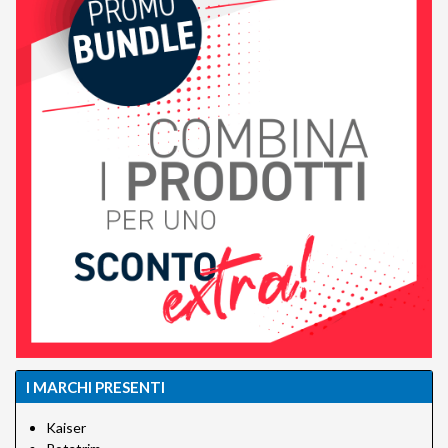
I MARCHI PRESENTI
Kaiser