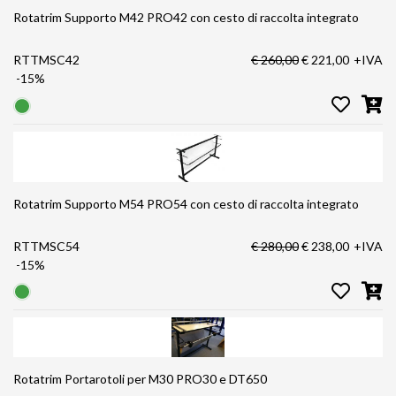
Rotatrim Supporto M42 PRO42 con cesto di raccolta integrato
RTTMSC42
€ 260,00
€ 221,00
+IVA
-15%
Rotatrim Supporto M54 PRO54 con cesto di raccolta integrato
RTTMSC54
€ 280,00
€ 238,00
+IVA
-15%
Rotatrim Portarotoli per M30 PRO30 e DT650