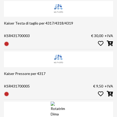
Kaiser Testa di taglio per 4317/4318/4319
KSR431700003
€ 30,00
+IVA
Kaiser Pressore per 4317
KSR431700005
€ 9,50
+IVA