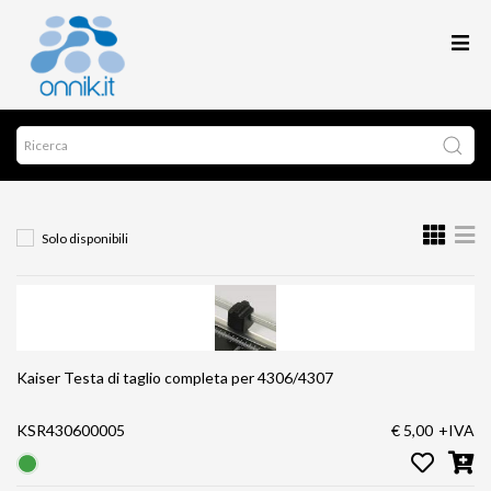
Solo disponibili
Kaiser Testa di taglio completa per 4306/4307
KSR430600005
€ 5,00
+IVA