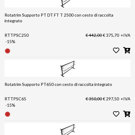
Rotatrim Supporto PT DT FT T 2500 con cesto di raccolta
integrato
RTTPSC250
€ 442,00
€ 375,70
+IVA
-15%
Rotatrim Supporto PT650 con cesto di raccolta integrato
RTTPSC65
€ 350,00
€ 297,50
+IVA
-15%