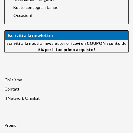
Buste consegna stampe
Occasioni
Iscriviti alla newletter
Iscriviti alla nostra newsletter e ricevi un COUPON sconto del
5% per il tuo primo acquisto!
Chi siamo
Contatti
Il Network Onnik.it
Promo