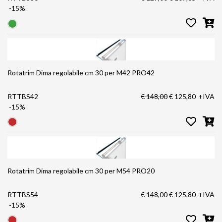
-15%
Rotatrim Dima regolabile cm 30 per M42 PRO42
RTTBS42
€ 148,00
€ 125,80
+IVA
-15%
Rotatrim Dima regolabile cm 30 per M54 PRO20
RTTBS54
€ 148,00
€ 125,80
+IVA
-15%