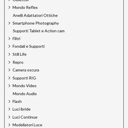
Mondo Reflex
Anelli Adattatori Ottiche
Smartphone Photography
Supporti Tablet e Action cam
Filtri
Fondali e Supporti
Still Life
Repro
Camera oscura
Supporti RIG
Mondo Video
Mondo Audio
Flash
Luci ibride
Luci Continue
Modellatori Luce