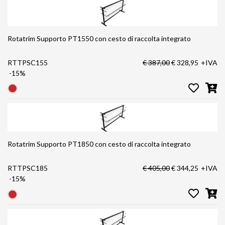
Rotatrim Supporto PT1550 con cesto di raccolta integrato
RTTPSC155
€ 387,00
€ 328,95
+IVA
-15%
Rotatrim Supporto PT1850 con cesto di raccolta integrato
RTTPSC185
€ 405,00
€ 344,25
+IVA
-15%