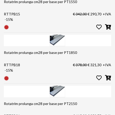
Rotatrim prolunga cm28 per base per PT1550
RTTPB15
€ 342,00
€ 290,70
+IVA
-15%
Rotatrim prolunga cm28 per base per PT1850
RTTPB18
€ 378,00
€ 321,30
+IVA
-15%
Rotatrim prolunga cm28 per base per PT2150