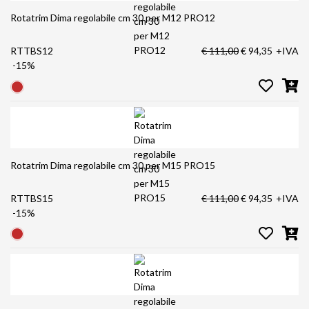
Rotatrim Dima regolabile cm 30 per M12 PRO12
RTTBS12
€ 111,00
€ 94,35
+IVA
-15%
Rotatrim Dima regolabile cm 30 per M15 PRO15
RTTBS15
€ 111,00
€ 94,35
+IVA
-15%