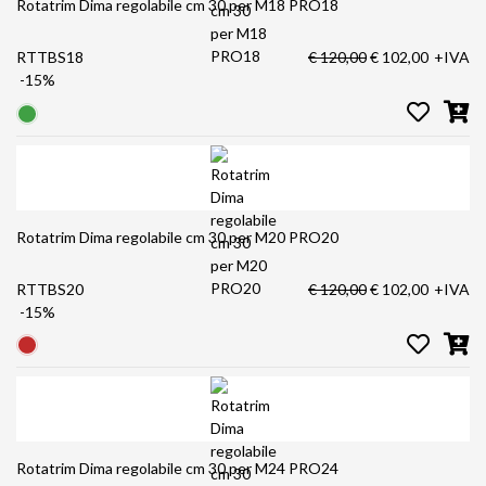
Rotatrim Dima regolabile cm 30 per M18 PRO18
RTTBS18
€ 120,00
€ 102,00
+IVA
-15%
Rotatrim Dima regolabile cm 30 per M20 PRO20
RTTBS20
€ 120,00
€ 102,00
+IVA
-15%
Rotatrim Dima regolabile cm 30 per M24 PRO24