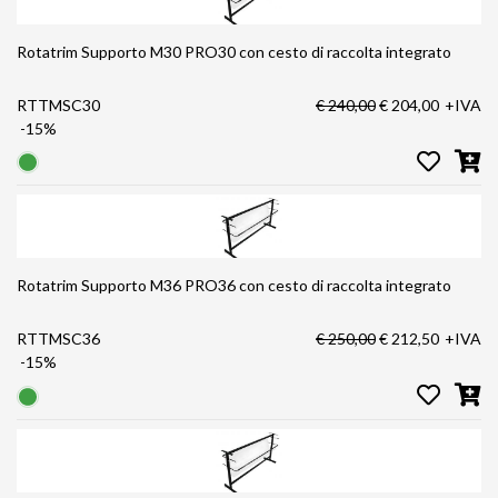
Rotatrim Supporto M30 PRO30 con cesto di raccolta integrato
RTTMSC30
€ 240,00
€ 204,00
+IVA
-15%
Rotatrim Supporto M36 PRO36 con cesto di raccolta integrato
RTTMSC36
€ 250,00
€ 212,50
+IVA
-15%