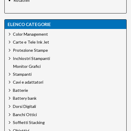
Rotatrim
ELENCO CATEGORIE
Color Management
Carte e Tele Ink Jet
Protezione Stampe
Inchiostri Stampanti
Monitor Grafici
Stampanti
Cavi e adattatori
Batterie
Battery bank
Dorsi Digitali
Banchi Ottici
Soffietti Stacking
Obiettivi