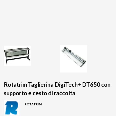
Rotatrim Taglierina DigiTech+ DT650 con
supporto e cesto di raccolta
ROTATRIM