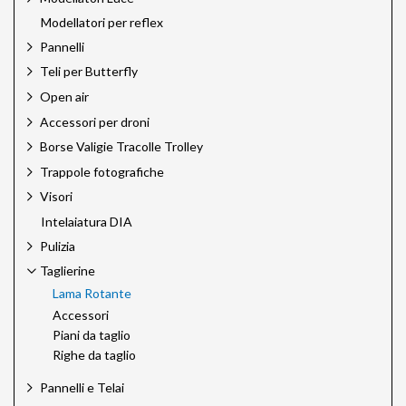
Modellatori per reflex
Pannelli
Teli per Butterfly
Open air
Accessori per droni
Borse Valigie Tracolle Trolley
Trappole fotografiche
Visori
Intelaiatura DIA
Pulizia
Taglierine
Lama Rotante
Accessori
Piani da taglio
Righe da taglio
Pannelli e Telai