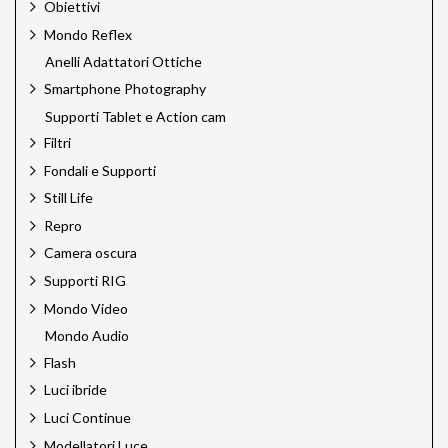
Obiettivi
Mondo Reflex
Anelli Adattatori Ottiche
Smartphone Photography
Supporti Tablet e Action cam
Filtri
Fondali e Supporti
Still Life
Repro
Camera oscura
Supporti RIG
Mondo Video
Mondo Audio
Flash
Luci ibride
Luci Continue
Modellatori Luce