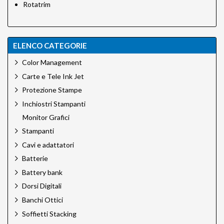
Rotatrim
ELENCO CATEGORIE
Color Management
Carte e Tele Ink Jet
Protezione Stampe
Inchiostri Stampanti
Monitor Grafici
Stampanti
Cavi e adattatori
Batterie
Battery bank
Dorsi Digitali
Banchi Ottici
Soffietti Stacking