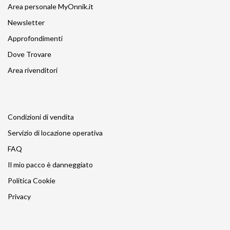
Area personale MyOnnik.it
Newsletter
Approfondimenti
Dove Trovare
Area rivenditori
Condizioni di vendita
Servizio di locazione operativa
FAQ
Il mio pacco è danneggiato
Politica Cookie
Privacy