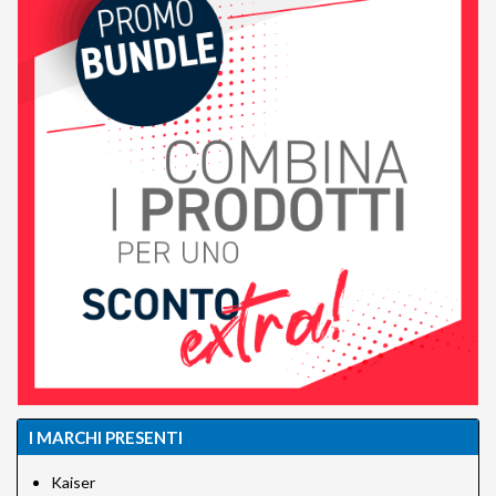
I MARCHI PRESENTI
Kaiser