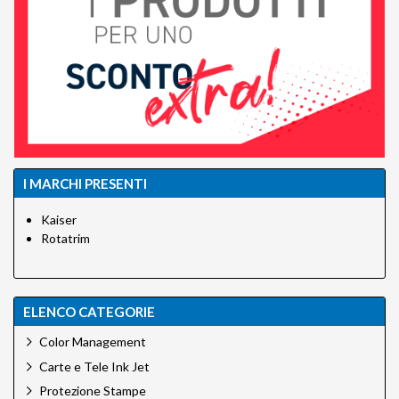
I MARCHI PRESENTI
Kaiser
Rotatrim
ELENCO CATEGORIE
Color Management
Carte e Tele Ink Jet
Protezione Stampe