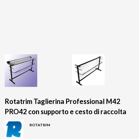
Rotatrim Taglierina Professional M42
PRO42 con supporto e cesto di raccolta
ROTATRIM