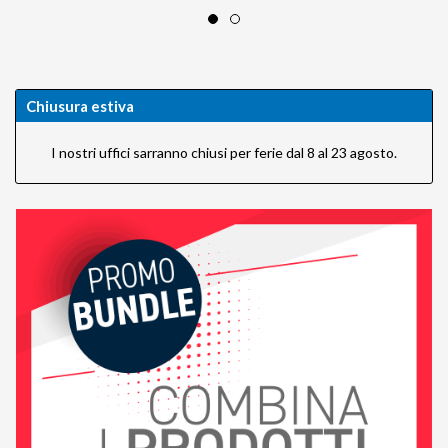
Chiusura estiva
I nostri uffici sarranno chiusi per ferie dal 8 al 23 agosto.