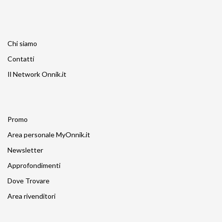
Chi siamo
Contatti
Il Network Onnik.it
Promo
Area personale MyOnnik.it
Newsletter
Approfondimenti
Dove Trovare
Area rivenditori