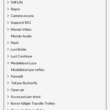
Still Life
Repro
Camera oscura
Supporti RIG
Mondo Video
Mondo Audio
Flash
Luci ibride
Luci Continue
Modellatori Luce
Modellatori per reflex
Pannelli
Teli per Butterfly
Open air
Accessori per droni
Borse Valigie Tracolle Trolley