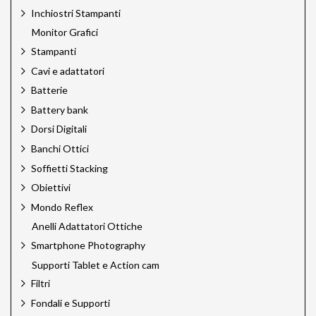
Inchiostri Stampanti
Monitor Grafici
Stampanti
Cavi e adattatori
Batterie
Battery bank
Dorsi Digitali
Banchi Ottici
Soffietti Stacking
Obiettivi
Mondo Reflex
Anelli Adattatori Ottiche
Smartphone Photography
Supporti Tablet e Action cam
Filtri
Fondali e Supporti