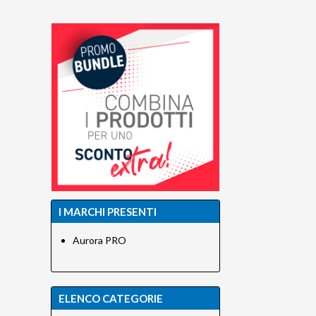
I MARCHI PRESENTI
Aurora PRO
ELENCO CATEGORIE