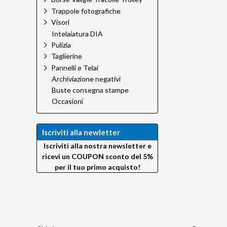
Trappole fotografiche
Visori
Intelaiatura DIA
Pulizia
Taglierine
Pannelli e Telai
Archiviazione negativi
Buste consegna stampe
Occasioni
Iscriviti alla newletter
Iscriviti alla nostra newsletter e
ricevi un COUPON sconto del 5%
per il tuo primo acquisto!