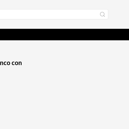
anco con