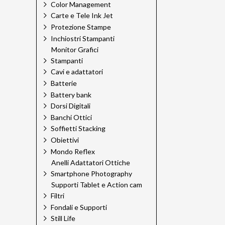
Color Management
Carte e Tele Ink Jet
Protezione Stampe
Inchiostri Stampanti
Monitor Grafici
Stampanti
Cavi e adattatori
Batterie
Battery bank
Dorsi Digitali
Banchi Ottici
Soffietti Stacking
Obiettivi
Mondo Reflex
Anelli Adattatori Ottiche
Smartphone Photography
Supporti Tablet e Action cam
Filtri
Fondali e Supporti
Still Life