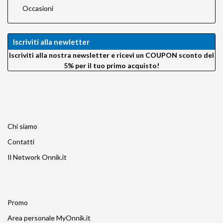
Occasioni
Iscriviti alla newletter
Iscriviti alla nostra newsletter e ricevi un COUPON sconto del
5% per il tuo primo acquisto!
Chi siamo
Contatti
Il Network Onnik.it
Promo
Area personale MyOnnik.it