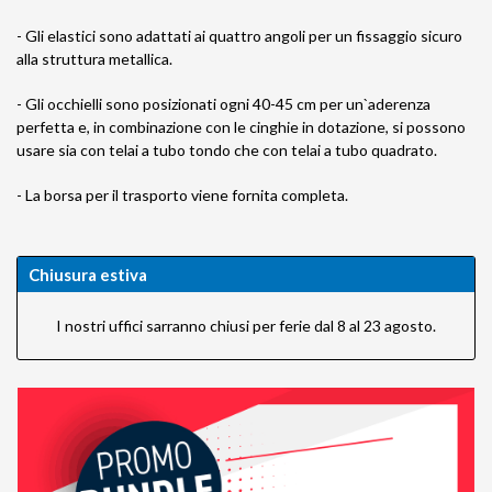
- Gli elastici sono adattati ai quattro angoli per un fissaggio sicuro
alla struttura metallica.
- Gli occhielli sono posizionati ogni 40-45 cm per un`aderenza
perfetta e, in combinazione con le cinghie in dotazione, si possono
usare sia con telai a tubo tondo che con telai a tubo quadrato.
- La borsa per il trasporto viene fornita completa.
Chiusura estiva
I nostri uffici sarranno chiusi per ferie dal 8 al 23 agosto.