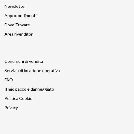
Newsletter
Approfondimenti
Dove Trovare
Area rivenditori
Condizioni di vendita
Servizio di locazione operativa
FAQ
Il mio pacco è danneggiato
Politica Cookie
Privacy