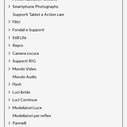
Smartphone Photography
Supporti Tablet e Action cam
Filtri
Fondali e Supporti
Still Life
Repro
Camera oscura
Supporti RIG
Mondo Video
Mondo Audio
Flash
Luci ibride
Luci Continue
Modellatori Luce
Modellatori per reflex
Pannelli