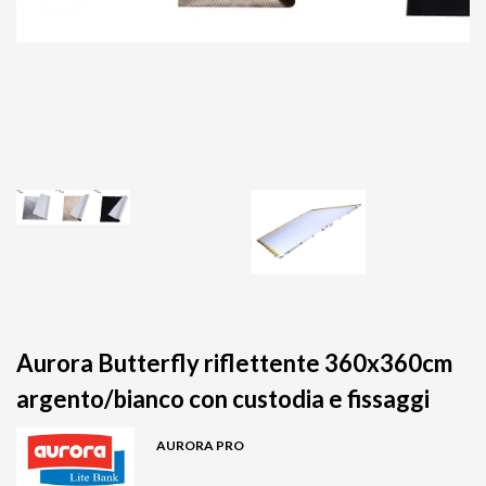
Aurora Butterfly riflettente 360x360cm
argento/bianco con custodia e fissaggi
AURORA PRO