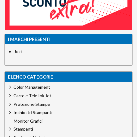
I MARCHI PRESENTI
Just
ELENCO CATEGORIE
Color Management
Carte e Tele Ink Jet
Protezione Stampe
Inchiostri Stampanti
Monitor Grafici
Stampanti