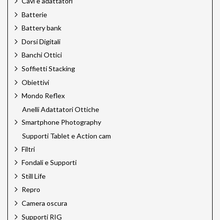
Cavi e adattatori
Batterie
Battery bank
Dorsi Digitali
Banchi Ottici
Soffietti Stacking
Obiettivi
Mondo Reflex
Anelli Adattatori Ottiche
Smartphone Photography
Supporti Tablet e Action cam
Filtri
Fondali e Supporti
Still Life
Repro
Camera oscura
Supporti RIG