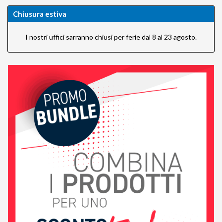
Chiusura estiva
I nostri uffici sarranno chiusi per ferie dal 8 al 23 agosto.