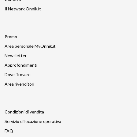
Il Network Onnik.it
Promo
Area personale MyOnnik.it
Newsletter
Approfondimenti
Dove Trovare
Area rivenditori
Condizioni di vendita
Servizio di locazione operativa
FAQ