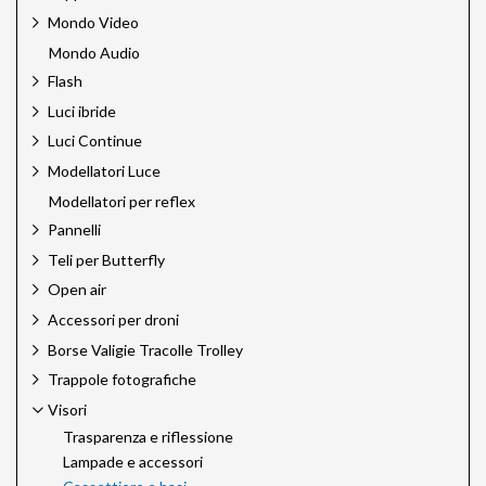
Mondo Video
Mondo Audio
Flash
Luci ibride
Luci Continue
Modellatori Luce
Modellatori per reflex
Pannelli
Teli per Butterfly
Open air
Accessori per droni
Borse Valigie Tracolle Trolley
Trappole fotografiche
Visori
Trasparenza e riflessione
Lampade e accessori