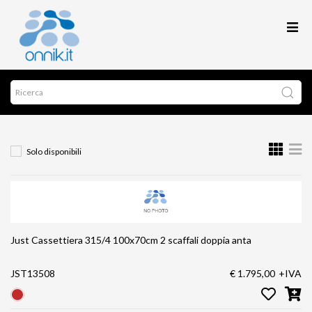
Solo disponibili
Just Cassettiera 315/4 100x70cm 2 scaffali doppia anta
JST13508
€ 1.795,00
+IVA