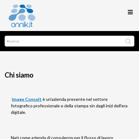
Chi siamo
Image Consult
è un'azienda presente nel settore
fotografico professionale e della stampa sin dagli inizi dell'era
digitale.
Nati come azienda di consulenza per il flusso di lavoro