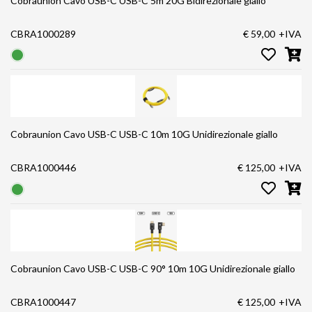
Cobraunion Cavo USB-C USB-C 5m 20G Bidirezionale giallo
CBRA1000289
€ 59,00
+IVA
Cobraunion Cavo USB-C USB-C 10m 10G Unidirezionale giallo
CBRA1000446
€ 125,00
+IVA
Cobraunion Cavo USB-C USB-C 90° 10m 10G Unidirezionale giallo
CBRA1000447
€ 125,00
+IVA