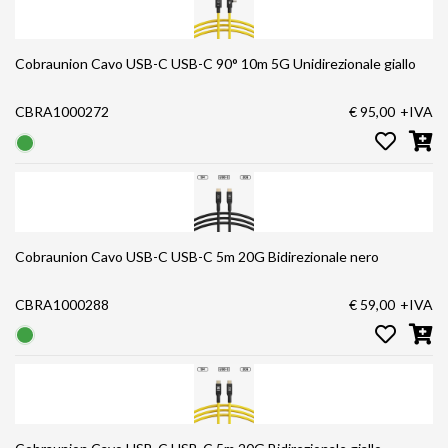
Cobraunion Cavo USB-C USB-C 90° 10m 5G Unidirezionale giallo
CBRA1000272
€ 95,00
+IVA
Cobraunion Cavo USB-C USB-C 5m 20G Bidirezionale nero
CBRA1000288
€ 59,00
+IVA