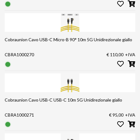
Cobraunion Cavo USB-C Micro-B 90° 10m 5G Unidirezionale giallo
CBRA1000270
€ 110,00
+IVA
Cobraunion Cavo USB-C USB-C 10m 5G Unidirezionale giallo
CBRA1000271
€ 95,00
+IVA