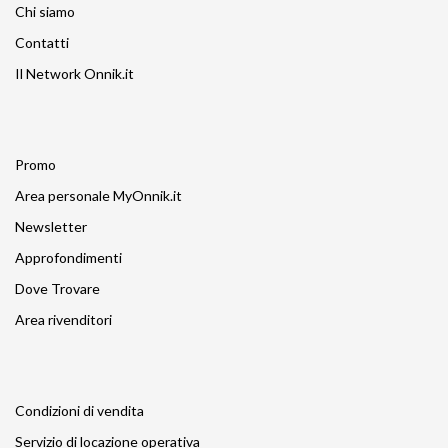
Chi siamo
Contatti
Il Network Onnik.it
Promo
Area personale MyOnnik.it
Newsletter
Approfondimenti
Dove Trovare
Area rivenditori
Condizioni di vendita
Servizio di locazione operativa