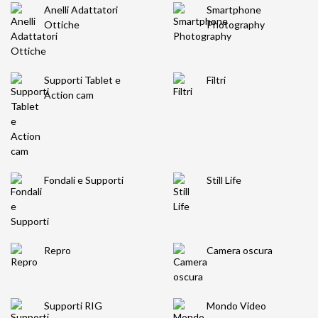
Anelli Adattatori
Smartphone
Ottiche
Photography
Supporti Tablet e
Filtri
Action cam
Fondali e Supporti
Still Life
Repro
Camera oscura
Supporti RIG
Mondo Video