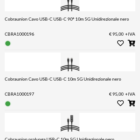
Cobraunion Cavo USB-C USB-C 90° 10m 5G Unidirezionale nero
CBRA1000196
€ 95,00
+IVA
Cobraunion Cavo USB-C USB-C 10m 5G Unidirezionale nero
CBRA1000197
€ 95,00
+IVA
Cobraunion prolunga USB-C 10m 5G Unidirezionale nero