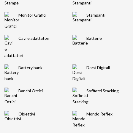
Monitor Grafici
Stampanti
Cavi e adattatori
Batterie
Battery bank
Dorsi Digitali
Banchi Ottici
Soffietti Stacking
Obiettivi
Mondo Reflex