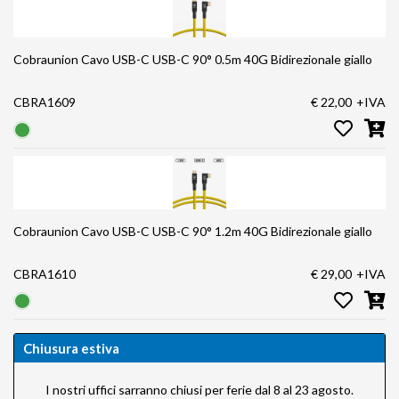
Cobraunion Cavo USB-C USB-C 90° 0.5m 40G Bidirezionale giallo
CBRA1609
€ 22,00
+IVA
Cobraunion Cavo USB-C USB-C 90° 1.2m 40G Bidirezionale giallo
CBRA1610
€ 29,00
+IVA
Chiusura estiva
I nostri uffici sarranno chiusi per ferie dal 8 al 23 agosto.