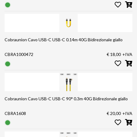
Cobraunion Cavo USB-C USB-C 0.14m 40G Bidirezionale giallo
CBRA1000472
€ 18,00
+IVA
Cobraunion Cavo USB-C USB-C 90° 0.3m 40G Bidirezionale giallo
CBRA1608
€ 20,00
+IVA