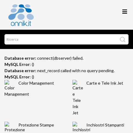
Database error:
connect(dbserver) failed.
MySQL Error
: ()
Database error:
next_record called with no query pending.
MySQL Error
: ()
Color Management
Carte e Tele Ink Jet
Protezione Stampe
Inchiostri Stampanti