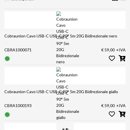
Cobraunion Cavo USB-C USB-C 90° 5m 20G Bidirezionale nero
CBRA1000071
€ 59,00
+IVA
Cobraunion Cavo USB-C USB-C 90° 5m 20G Bidirezionale giallo
CBRA1000193
€ 59,00
+IVA