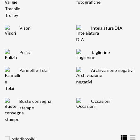
Visori
Intelaiatura DIA
Pulizia
Taglierine
Pannelli e Telai
Archiviazione negativi
Buste consegna
Occasioni
stampe
Solo disponibili