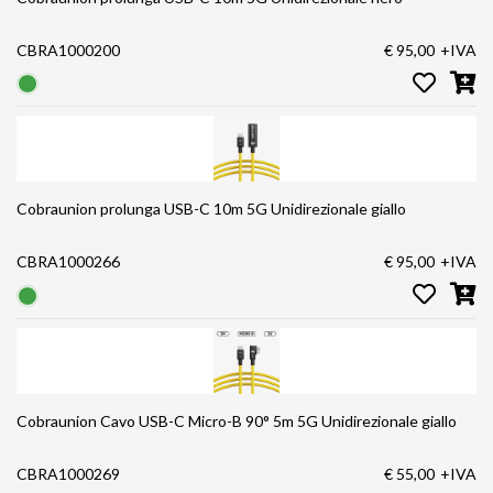
CBRA1000200
€ 95,00
+IVA
Cobraunion prolunga USB-C 10m 5G Unidirezionale giallo
CBRA1000266
€ 95,00
+IVA
Cobraunion Cavo USB-C Micro-B 90° 5m 5G Unidirezionale giallo
CBRA1000269
€ 55,00
+IVA