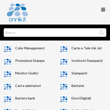
Color Management
Carte e Tele Ink Jet
Protezione Stampe
Inchiostri Stampanti
Monitor Grafici
Stampanti
Cavi e adattatori
Batterie
Battery bank
Dorsi Digitali