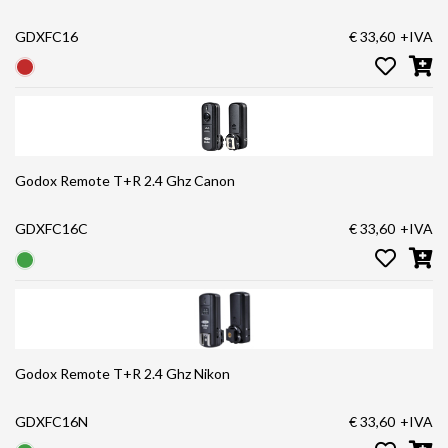
GDXFC16
€ 33,60
+IVA
Godox Remote T+R 2.4 Ghz Canon
GDXFC16C
€ 33,60
+IVA
Godox Remote T+R 2.4 Ghz Nikon
GDXFC16N
€ 33,60
+IVA