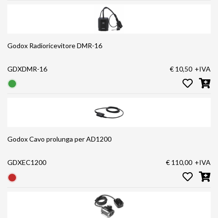
Godox Radioricevitore DMR-16
GDXDMR-16
€ 10,50
+IVA
Godox Cavo prolunga per AD1200
GDXEC1200
€ 110,00
+IVA