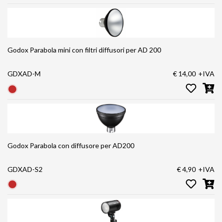
Godox Parabola mini con filtri diffusori per AD 200
GDXAD-M
€ 14,00
+IVA
Godox Parabola con diffusore per AD200
GDXAD-S2
€ 4,90
+IVA